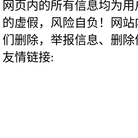
网页内的所有信息均为用
的虚假，风险自负！网站
们删除，举报信息、删除
友情链接: