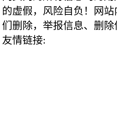
的虚假，风险自负！网站
们删除，举报信息、删除
友情链接: