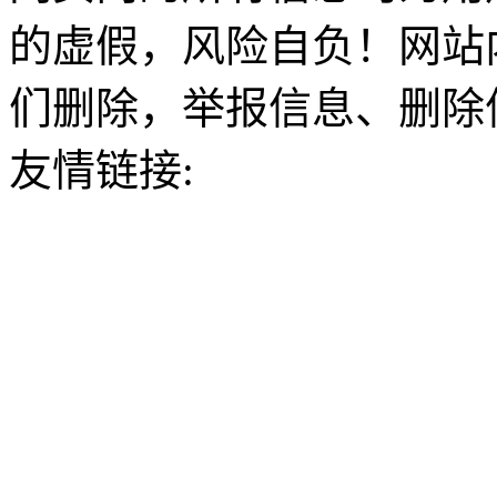
的虚假，风险自负！网站
们删除，举报信息、删除
友情链接: