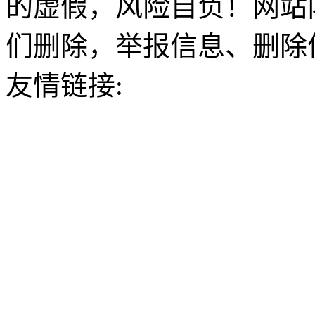
的虚假，风险自负！网站
们删除，举报信息、删除
友情链接: