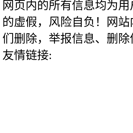
网页内的所有信息均为用
的虚假，风险自负！网站
们删除，举报信息、删除
友情链接: